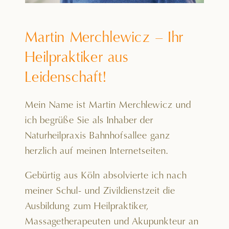
Martin Merchlewicz – Ihr
Heilpraktiker aus
Leidenschaft!
Mein Name ist Martin Merchlewicz und
ich begrüße Sie als Inhaber der
Naturheilpraxis Bahnhofsallee ganz
herzlich auf meinen Internetseiten.
Gebürtig aus Köln absolvierte ich nach
meiner Schul- und Zivildienstzeit die
Ausbildung zum Heilpraktiker,
Massagetherapeuten und Akupunkteur an