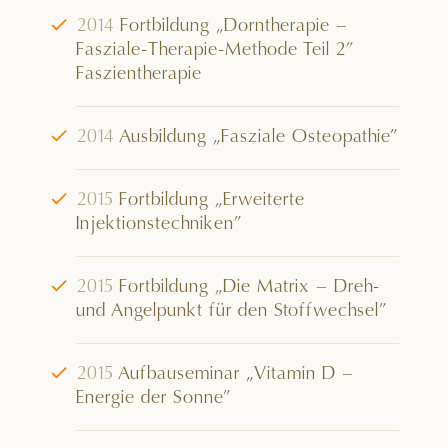
√
2014
Fortbildung „Dorntherapie –
Fasziale-Therapie-Methode Teil 2”
Faszientherapie
√
2014
Ausbildung „Fasziale Osteopathie”
√
2015
Fortbildung „Erweiterte
Injektionstechniken”
√
2015
Fortbildung „Die Matrix – Dreh-
und Angelpunkt für den Stoffwechsel”
√
2015
Aufbauseminar „Vitamin D –
Energie der Sonne”