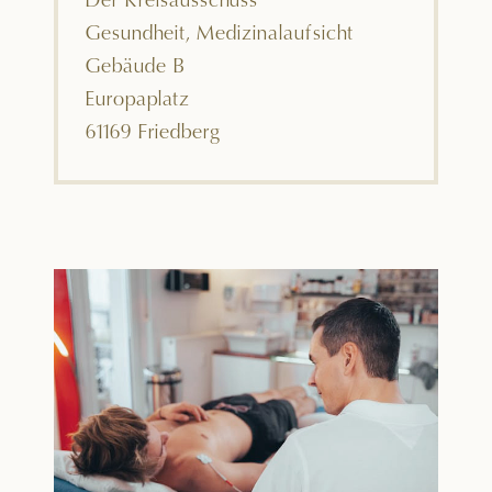
Der Kreisausschuss
Gesundheit, Medizinalaufsicht
Gebäude B
Europaplatz
61169 Friedberg