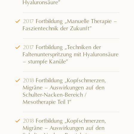
Hyaluronsäure”
√
2017
Fortbildung „Manuelle Therapie –
Faszientechnik der Zukunft”
√
2017
Fortbildung „Techniken der
Faltenunterspritzung mit Hyaluronsäure
– stumpfe Kanüle”
√
2018
Fortbildung „Kopfschmerzen,
Migräne – Auswirkungen auf den
Schulter-Nacken-Bereich /
Mesotherapie Teil 1”
√
2018
Fortbildung „Kopfschmerzen,
Migräne – Auswirkungen auf den