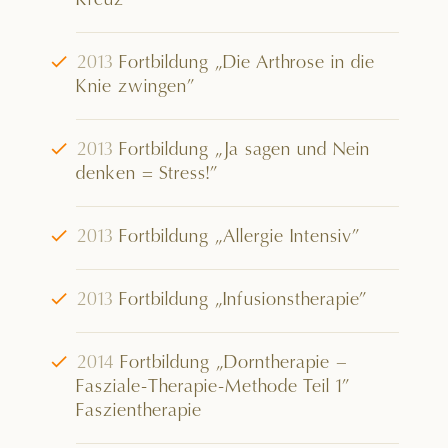
Kreuz”
√
2013
Fortbildung „Die Arthrose in die
Knie zwingen”
√
2013
Fortbildung „Ja sagen und Nein
denken = Stress!”
√
2013
Fortbildung „Allergie Intensiv”
√
2013
Fortbildung „Infusionstherapie”
√
2014
Fortbildung „Dorntherapie –
Fasziale-Therapie-Methode Teil 1”
Faszientherapie