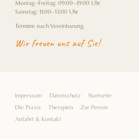
Montag–Freitag: 09:00–19:00 Uhr
Samstag: 11:00–13:00 Uhr
Termine nach Vereinbarung.
Wir freuen uns auf Sie!
Impressum
Datenschutz
Startseite
Die Praxis
Therapien
Zur Person
Anfahrt & Kontakt