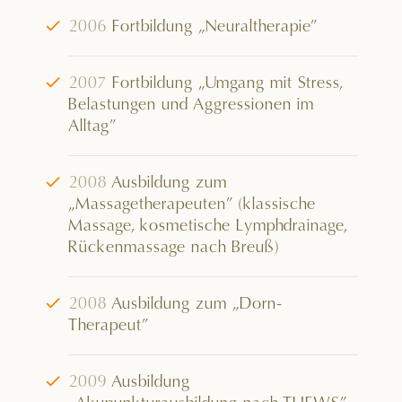
√
2006
Fortbildung „Neuraltherapie”
√
2007
Fortbildung „Umgang mit Stress,
Belastungen und Aggressionen im
Alltag”
√
2008
Ausbildung zum
„Massagetherapeuten” (klassische
Massage, kosmetische Lymphdrainage,
Rückenmassage nach Breuß)
√
2008
Ausbildung zum „Dorn-
Therapeut”
√
2009
Ausbildung