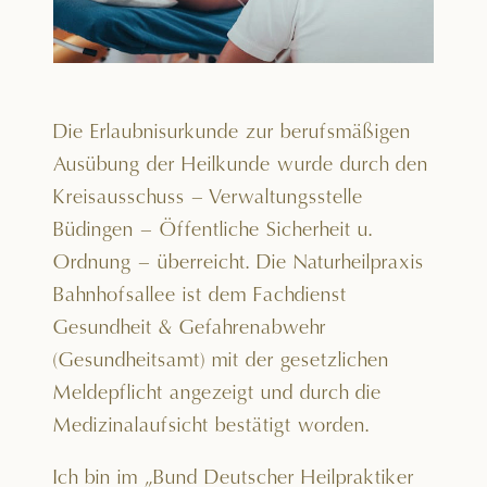
Die Erlaubnisurkunde zur berufsmäßigen
Ausübung der Heilkunde wurde durch den
Kreisausschuss – Verwaltungsstelle
Büdingen – Öffentliche Sicherheit u.
Ordnung – überreicht. Die Naturheilpraxis
Bahnhofsallee ist dem Fachdienst
Gesundheit & Gefahrenabwehr
(Gesundheitsamt) mit der gesetzlichen
Meldepflicht angezeigt und durch die
Medizinalaufsicht bestätigt worden.
Ich bin im „Bund Deutscher Heilpraktiker