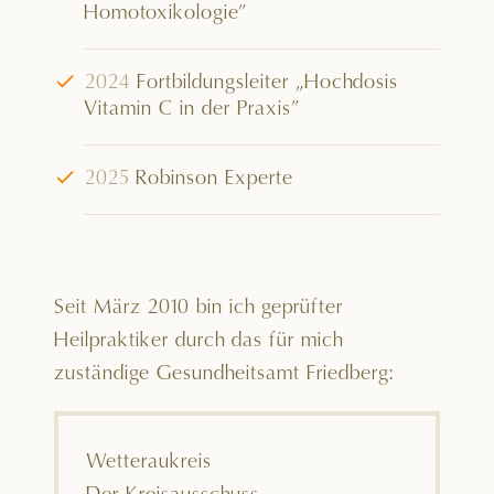
Homotoxikologie”
√
2024
Fortbildungsleiter „Hochdosis
Vitamin C in der Praxis”
√
2025
Robinson Experte
Seit März 2010 bin ich geprüfter
Heilpraktiker durch das für mich
zuständige Gesundheitsamt Friedberg:
Wetteraukreis