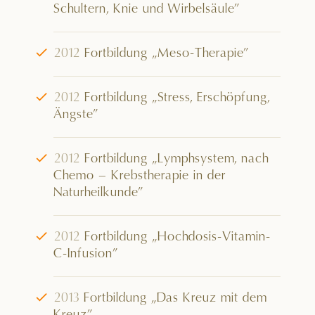
Schultern, Knie und Wirbelsäule”
√
2012
Fortbildung „Meso-Therapie”
√
2012
Fortbildung „Stress, Erschöpfung,
Ängste”
√
2012
Fortbildung „Lymphsystem, nach
Chemo – Krebstherapie in der
Naturheilkunde”
√
2012
Fortbildung „Hochdosis-Vitamin-
C-Infusion”
√
2013
Fortbildung „Das Kreuz mit dem