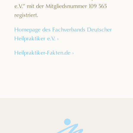
e.V.” mit der Mitgliedsnummer 109 565
registriert.
Homepage des Fachverbands Deutscher
Heilpraktiker e.V.
›
Heilpraktiker-Fakten.de
›