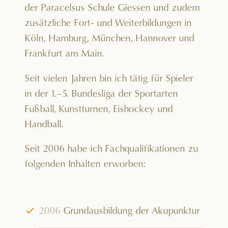
der Paracelsus Schule Giessen und zudem
zusätzliche Fort- und Weiterbildungen in
Köln, Hamburg, München, Hannover und
Frankfurt am Main.
Seit vielen Jahren bin ich tätig für Spieler
in der 1.–5. Bundesliga der Sportarten
Fußball, Kunstturnen, Eishockey und
Handball.
Seit 2006 habe ich Fachqualifikationen zu
folgenden Inhalten erworben:
√
2006
Grundausbildung der Akupunktur