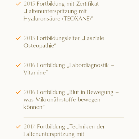
√
2015
Fortbildung mit Zertifikat
„Faltenunterspritzung mit
Hyaluronsäure (TEOXANE)”
√
2015
Fortbildungsleiter „Fasziale
Osteopathie”
√
2016
Fortbildung „Labordiagnostik –
Vitamine”
√
2016
Fortbildung „Blut in Bewegung –
was Mikronährstoffe bewegen
können”
√
2017
Fortbildung „Techniken der
Faltenunterspritzung mit